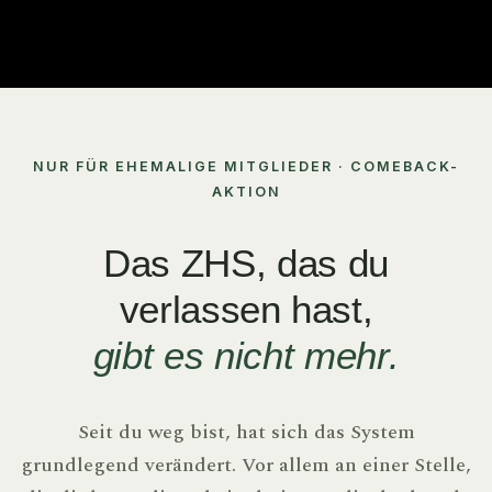
NUR FÜR EHEMALIGE MITGLIEDER · COMEBACK-
AKTION
Das ZHS, das du
verlassen hast,
gibt es nicht mehr.
Seit du weg bist, hat sich das System
grundlegend verändert. Vor allem an einer Stelle,