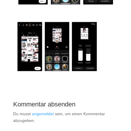
Kommentar absenden
Du musst
angemeldet
sein, um einen Kommentar
abzugeben.