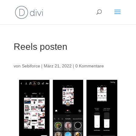
Reels posten
von
Sebiforce
|
März 21, 2022
|
0 Kommentare