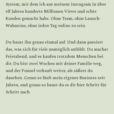
System, mit dem ich aus meinem Instagram in über
elf Jahren hunderte Millionen Views und echte
Kunden gemacht habe. Ohne Team, ohne Launch-
Wahnsinn, ohne jeden Tag online zu sein.
Du baust ihn genau einmal auf. Und dann passiert
das, was sich für viele unmöglich anfühlt. Du machst
Feierabend, und es kaufen trotzdem Menschen bei
dir. Du bist zwei Wochen mit deiner Familie weg,
und der Funnel verkauft weiter, als säßest du
daneben. Genau so läuft mein eigenes Business seit
Jahren, und genau so baust du es dir hier Schritt für
Schritt nach.