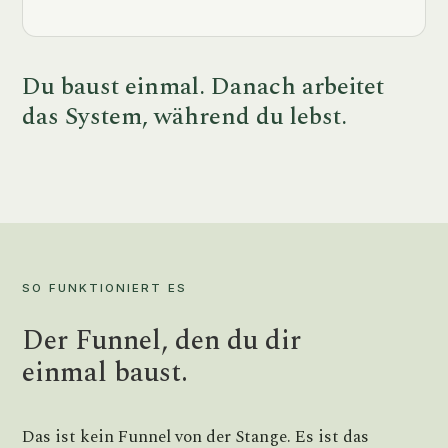
Du baust einmal. Danach arbeitet
das System, während du lebst.
SO FUNKTIONIERT ES
Der Funnel, den du dir
einmal baust.
Das ist kein Funnel von der Stange. Es ist das