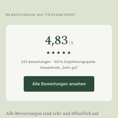
BEWERTUNGEN AUF PROVENEXPERT
4,83
/ 5
★★★★★
225 Bewertungen · 100% Empfehlungsquote ·
Gesamtnote „Sehr gut"
Alle Bewertungen ansehen
Alle Bewertungen sind echt und öffentlich auf