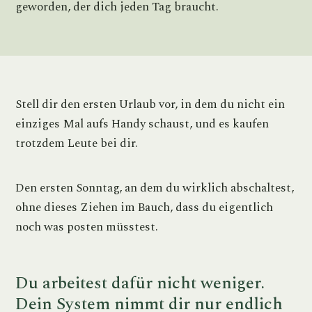
geworden, der dich jeden Tag braucht.
Stell dir den ersten Urlaub vor, in dem du nicht ein
einziges Mal aufs Handy schaust, und es kaufen
trotzdem Leute bei dir.
Den ersten Sonntag, an dem du wirklich abschaltest,
ohne dieses Ziehen im Bauch, dass du eigentlich
noch was posten müsstest.
Du arbeitest dafür nicht weniger.
Dein System nimmt dir nur endlich