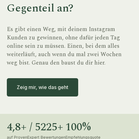
Gegenteil an?
Es gibt einen Weg, mit deinem Instagram
Kunden zu gewinnen, ohne dafür jeden Tag
online sein zu müssen. Einen, bei dem alles
weiterläuft, auch wenn du mal zwei Wochen
weg bist. Genau den baust du dir hier.
Zeig mir, wie das geht
4,8+ / 5
225+
100%
auf ProvenExpert
Bewertungen
Empfehlungsquote