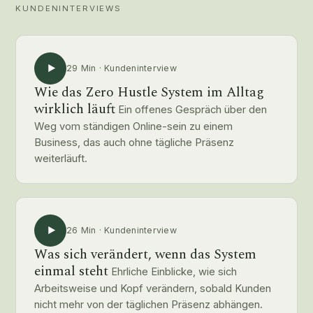
KUNDENINTERVIEWS
29 Min · Kundeninterview
Wie das Zero Hustle System im Alltag
wirklich läuft
Ein offenes Gespräch über den
Weg vom ständigen Online-sein zu einem
Business, das auch ohne tägliche Präsenz
weiterläuft.
26 Min · Kundeninterview
Was sich verändert, wenn das System
einmal steht
Ehrliche Einblicke, wie sich
Arbeitsweise und Kopf verändern, sobald Kunden
nicht mehr von der täglichen Präsenz abhängen.