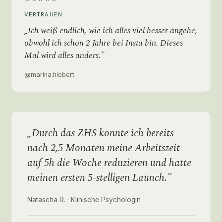
VERTRAUEN
„Ich weiß endlich, wie ich alles viel besser angehe,
obwohl ich schon 2 Jahre bei Insta bin. Dieses
Mal wird alles anders."
@marina.hiebert
„Durch das ZHS konnte ich bereits
nach 2,5 Monaten meine Arbeitszeit
auf 5h die Woche reduzieren und hatte
meinen ersten 5-stelligen Launch."
Natascha R. · Klinische Psychologin