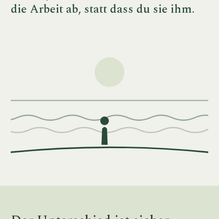
die Arbeit ab, statt dass du sie ihm.