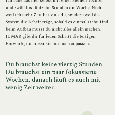
Ich baue das hier selbst mit einer kleinen Tochter
und zwölf bis fünfzehn Stunden die Woche. Nicht
weil ich mehr Zeit hätte als du, sondern weil das
System die Arbeit trägt, sobald es einmal steht. Und
beim Aufbau musst du nicht alles allein machen.
JUMAR gibt dir für jeden Schritt die fertigen
Entwürfe, du musst sie nur noch anpassen.
Du brauchst keine vierzig Stunden.
Du brauchst ein paar fokussierte
Wochen, danach läuft es auch mit
wenig Zeit weiter.