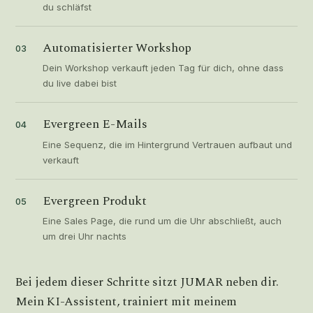
du schläfst
Automatisierter Workshop
03
Dein Workshop verkauft jeden Tag für dich, ohne dass
du live dabei bist
Evergreen E-Mails
04
Eine Sequenz, die im Hintergrund Vertrauen aufbaut und
verkauft
Evergreen Produkt
05
Eine Sales Page, die rund um die Uhr abschließt, auch
um drei Uhr nachts
Bei jedem dieser Schritte sitzt JUMAR neben dir.
Mein KI-Assistent, trainiert mit meinem