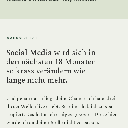
WARUM JETZT
Social Media wird sich in
den nächsten 18 Monaten
so krass verändern wie
lange nicht mehr.
Und genau darin liegt deine Chance. Ich habe drei
dieser Wellen live erlebt. Bei einer hab ich zu spät
reagiert. Das hat mich einiges gekostet. Diese hier
würde ich an deiner Stelle nicht verpassen.