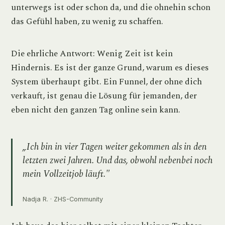
unterwegs ist oder schon da, und die ohnehin schon
das Gefühl haben, zu wenig zu schaffen.
Die ehrliche Antwort: Wenig Zeit ist kein
Hindernis. Es ist der ganze Grund, warum es dieses
System überhaupt gibt. Ein Funnel, der ohne dich
verkauft, ist genau die Lösung für jemanden, der
eben nicht den ganzen Tag online sein kann.
„Ich bin in vier Tagen weiter gekommen als in den
letzten zwei Jahren. Und das, obwohl nebenbei noch
mein Vollzeitjob läuft."
Nadja R. · ZHS-Community