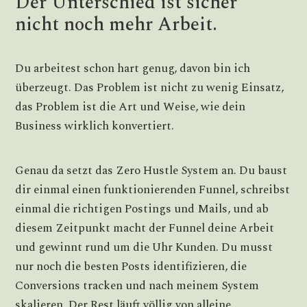
Der Unterschied ist sicher
nicht noch mehr Arbeit.
Du arbeitest schon hart genug, davon bin ich
überzeugt. Das Problem ist nicht zu wenig Einsatz,
das Problem ist die Art und Weise, wie dein
Business wirklich konvertiert.
Genau da setzt das Zero Hustle System an. Du baust
dir einmal einen funktionierenden Funnel, schreibst
einmal die richtigen Postings und Mails, und ab
diesem Zeitpunkt macht der Funnel deine Arbeit
und gewinnt rund um die Uhr Kunden. Du musst
nur noch die besten Posts identifizieren, die
Conversions tracken und nach meinem System
skalieren. Der Rest läuft völlig von alleine.