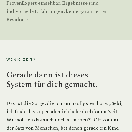
ProvenExpert einsehbar. Ergebnisse sind
individuelle Erfahrungen, keine garantierten
Resultate.
WENIG ZEIT?
Gerade dann ist dieses
System für dich gemacht.
Das ist die Sorge, die ich am häufigsten höre. „Sebi,
ich finde das super, aber ich habe doch kaum Zeit.
Wie soll ich das auch noch stemmen?" Oft kommt
der Satz von Menschen, bei denen gerade ein Kind