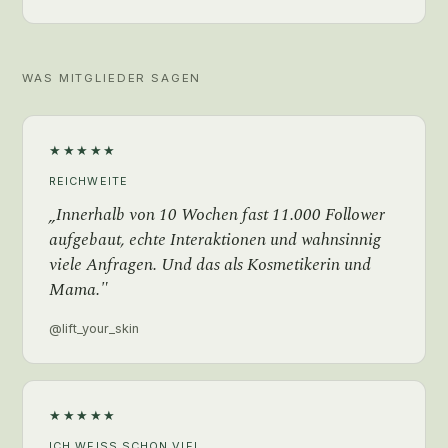
WAS MITGLIEDER SAGEN
★★★★★
REICHWEITE
„Innerhalb von 10 Wochen fast 11.000 Follower
aufgebaut, echte Interaktionen und wahnsinnig
viele Anfragen. Und das als Kosmetikerin und
Mama."
@lift_your_skin
★★★★★
ICH WEISS SCHON VIEL