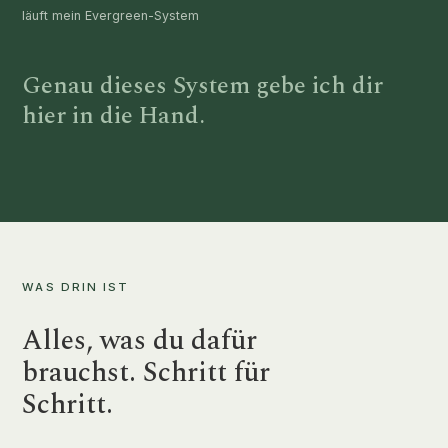
läuft mein Evergreen-System
Genau dieses System gebe ich dir
hier in die Hand.
WAS DRIN IST
Alles, was du dafür
brauchst. Schritt für
Schritt.