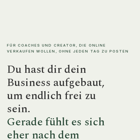
FÜR COACHES UND CREATOR, DIE ONLINE
VERKAUFEN WOLLEN, OHNE JEDEN TAG ZU POSTEN
Du hast dir dein
Business aufgebaut,
um endlich frei zu
sein.
Gerade fühlt es sich
eher nach dem