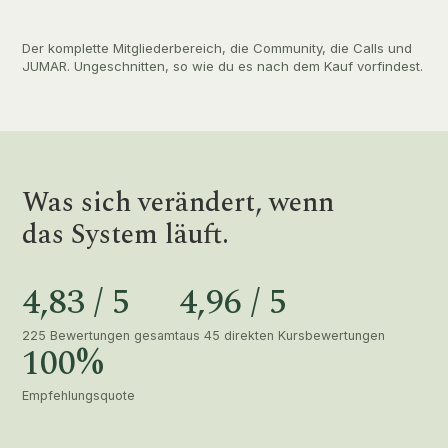
Der komplette Mitgliederbereich, die Community, die Calls und
JUMAR. Ungeschnitten, so wie du es nach dem Kauf vorfindest.
Was sich verändert, wenn
das System läuft.
4,83 / 5
4,96 / 5
225 Bewertungen gesamt
aus 45 direkten Kursbewertungen
100%
Empfehlungsquote