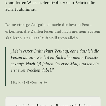
kompletten Wissen, der dir die Arbeit Schritt für
Schritt abnimmt.
Deine einzige Aufgabe danach: die besten Posts
erkennen, die Zahlen lesen und nach meinem System
skalieren. Der Rest läuft völlig von allein.
„Mein erster Onlinekurs-Verkauf, ohne dass ich die
Person kannte. Sie hat einfach über meine Website
gekauft. Nach 1,5 Jahren das erste Mal, und ich bin
erst zwei Wochen dabei."
Silke K. · ZHS-Community