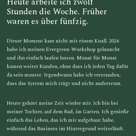
Heute arbeite ich zwölf
Stunden die Woche. Früher
waren es über fünfzig.
Dieser Moment kam nicht mit einem Knall. 2024
habe ich meinen Evergreen-Workshop gelauncht
und ihn einfach laufen lassen. Monat für Monat
kamen weiter Kunden, ohne dass ich jeden Tag dafür
da sein musste. Irgendwann habe ich verstanden,
dass das System mich trägt und nicht andersrum.
Heute gehört meine Zeit wieder mir. Ich bin bei
meiner Tochter, auf dem Rad, im Garten. Ich genieße
einfach das Leben, das ich mir aufgebaut habe,
während das Business im Hintergrund weiterläuft.