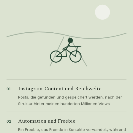
Instagram-Content und Reichweite
01
Posts, die gefunden und gespeichert werden, nach der
Struktur hinter meinen hunderten Millionen Views
Automation und Freebie
02
Ein Freebie, das Fremde in Kontakte verwandelt, während