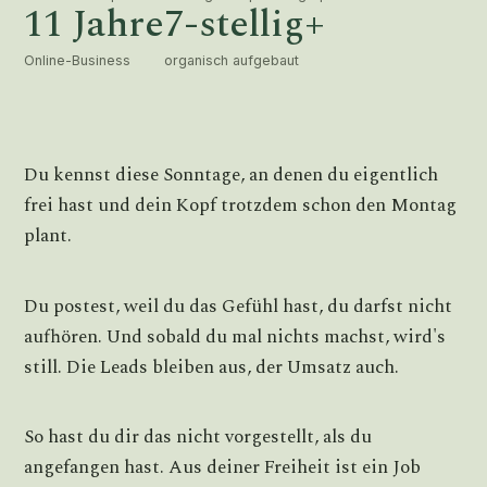
11 Jahre
7-stellig+
Online-Business
organisch aufgebaut
Du kennst diese Sonntage, an denen du eigentlich
frei hast und dein Kopf trotzdem schon den Montag
plant.
Du postest, weil du das Gefühl hast, du darfst nicht
aufhören. Und sobald du mal nichts machst, wird's
still. Die Leads bleiben aus, der Umsatz auch.
So hast du dir das nicht vorgestellt, als du
angefangen hast. Aus deiner Freiheit ist ein Job