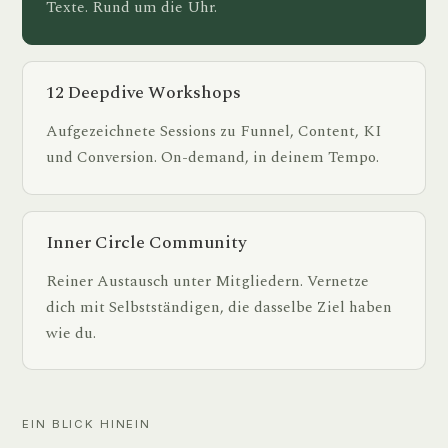
Texte. Rund um die Uhr.
12 Deepdive Workshops
Aufgezeichnete Sessions zu Funnel, Content, KI
und Conversion. On-demand, in deinem Tempo.
Inner Circle Community
Reiner Austausch unter Mitgliedern. Vernetze
dich mit Selbstständigen, die dasselbe Ziel haben
wie du.
EIN BLICK HINEIN