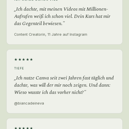
„Ich dachte, mit meinen Videos mit Millionen-
Aufrufen weiß ich schon viel. Dein Kurs hat mir
das Gegenteil bewiesen."
Content Creatorin, 11 Jahre auf Instagram
★★★★★
TIEFE
„Ich nutze Canva seit zwei Jahren fast täglich und
dachte, was will der mir noch zeigen. Und dann:
Wieso wusste ich das vorher nicht?"
@biancadeineva
★★★★★