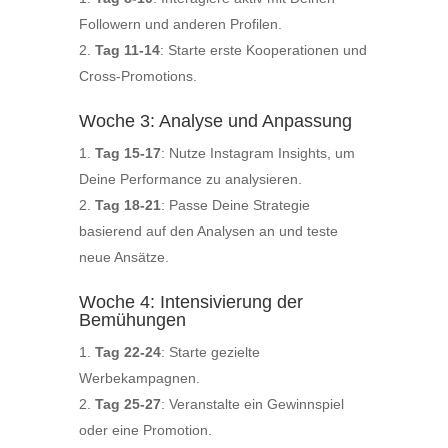
Followern und anderen Profilen.
Tag 11-14
: Starte erste Kooperationen und
Cross-Promotions.
Woche 3: Analyse und Anpassung
Tag 15-17
: Nutze Instagram Insights, um
Deine Performance zu analysieren.
Tag 18-21
: Passe Deine Strategie
basierend auf den Analysen an und teste
neue Ansätze.
Woche 4: Intensivierung der
Bemühungen
Tag 22-24
: Starte gezielte
Werbekampagnen.
Tag 25-27
: Veranstalte ein Gewinnspiel
oder eine Promotion.