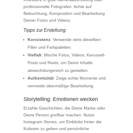
professionelle Fotografen. Achte auf
Beleuchtung, Komposition und Bearbeitung
Deiner Fotos und Videos.
Tipps zur Erstellung:
Konsistenz
: Verwende stets dieselben
Filter und Farbpaletten.
Vielfalt
: Mische Fotos, Videos, Karussell-
Posts und Reels, um Deine Inhalte
abwechslungsreich zu gestalten.
Authentizität
: Zeige echte Momente und
vermeide übermäßige Bearbeitung.
Storytelling: Emotionen wecken
Erzähle Geschichten, die Deine Marke oder
Deine Person greifbar machen. Nutze
Instagram Stories, um Einblicke hinter die
Kulissen zu geben und persönliche