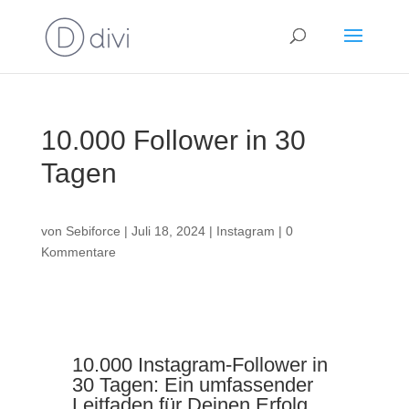
10.000 Follower in 30
Tagen
von
Sebiforce
|
Juli 18, 2024
|
Instagram
|
0
Kommentare
10.000 Instagram-Follower in
30 Tagen: Ein umfassender
Leitfaden für Deinen Erfolg