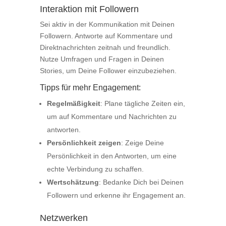
Interaktion mit Followern
Sei aktiv in der Kommunikation mit Deinen
Followern. Antworte auf Kommentare und
Direktnachrichten zeitnah und freundlich.
Nutze Umfragen und Fragen in Deinen
Stories, um Deine Follower einzubeziehen.
Tipps für mehr Engagement:
Regelmäßigkeit
: Plane tägliche Zeiten ein,
um auf Kommentare und Nachrichten zu
antworten.
Persönlichkeit zeigen
: Zeige Deine
Persönlichkeit in den Antworten, um eine
echte Verbindung zu schaffen.
Wertschätzung
: Bedanke Dich bei Deinen
Followern und erkenne ihr Engagement an.
Netzwerken