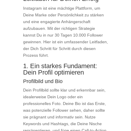
Instagram ist eine mächtige Plattform, um
Deine Marke oder Persönlichkeit zu stärken
und eine engagierte Anhängerschaft
aufzubauen. Mit der richtigen Strategie
kannst Du in nur 30 Tagen 10.000 Follower
gewinnen. Hier ist ein umfassender Leitfaden,
der Dich Schritt für Schritt durch diesen
Prozess führt.
1. Ein starkes Fundament:
Dein Profil optimieren
Profilbild und Bio
Dein Profilbild sollte klar und erkennbar sein,
idealerweise Dein Logo oder ein
professionelles Foto. Deine Bio ist das Erste,
was potenzielle Follower sehen, daher sollte
sie prägnant und informativ sein. Nutze
Keywords und Hashtags, die Deine Nische
repräsentieren, und füge einen Call-to-Action