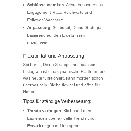
Schlüsselmetriken
: Achte besonders auf
Engagement-Rate, Reichweite und
Follower-Wachstum.
Anpassung
: Sei bereit, Deine Strategie
basierend auf den Ergebnissen
anzupassen.
Flexibilität und Anpassung
Sei bereit, Deine Strategie anzupassen.
Instagram ist eine dynamische Plattform, und
was heute funktioniert, kann morgen schon
überholt sein. Bleibe flexibel und offen für
Neues.
Tipps für ständige Verbesserung:
Trends verfolgen
: Bleibe auf dem
Laufenden über aktuelle Trends und
Entwicklungen auf Instagram.