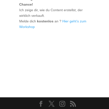
Chance!
Ich zeige dir, wie du Content erstellst, der
wirklich verkauft.
Melde dich
kostenlos
an ?
Hier
geht’s
zum
Workshop