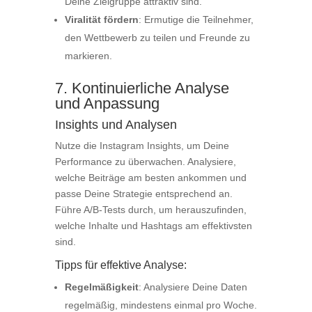
Deine Zielgruppe attraktiv sind.
Viralität fördern
: Ermutige die Teilnehmer,
den Wettbewerb zu teilen und Freunde zu
markieren.
7. Kontinuierliche Analyse
und Anpassung
Insights und Analysen
Nutze die Instagram Insights, um Deine
Performance zu überwachen. Analysiere,
welche Beiträge am besten ankommen und
passe Deine Strategie entsprechend an.
Führe A/B-Tests durch, um herauszufinden,
welche Inhalte und Hashtags am effektivsten
sind.
Tipps für effektive Analyse:
Regelmäßigkeit
: Analysiere Deine Daten
regelmäßig, mindestens einmal pro Woche.