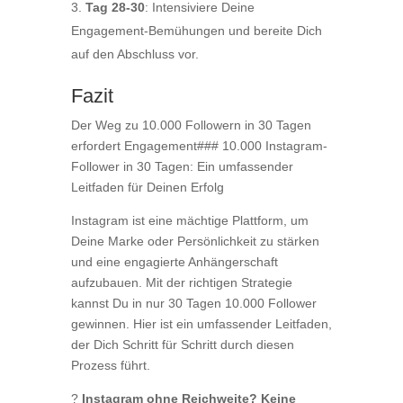
Tag 28-30
: Intensiviere Deine
Engagement-Bemühungen und bereite Dich
auf den Abschluss vor.
Fazit
Der Weg zu 10.000 Followern in 30 Tagen
erfordert Engagement### 10.000 Instagram-
Follower in 30 Tagen: Ein umfassender
Leitfaden für Deinen Erfolg
Instagram ist eine mächtige Plattform, um
Deine Marke oder Persönlichkeit zu stärken
und eine engagierte Anhängerschaft
aufzubauen. Mit der richtigen Strategie
kannst Du in nur 30 Tagen 10.000 Follower
gewinnen. Hier ist ein umfassender Leitfaden,
der Dich Schritt für Schritt durch diesen
Prozess führt.
?
Instagram ohne Reichweite? Keine