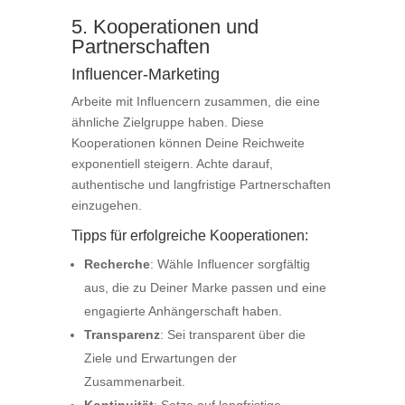
5. Kooperationen und
Partnerschaften
Influencer-Marketing
Arbeite mit Influencern zusammen, die eine
ähnliche Zielgruppe haben. Diese
Kooperationen können Deine Reichweite
exponentiell steigern. Achte darauf,
authentische und langfristige Partnerschaften
einzugehen.
Tipps für erfolgreiche Kooperationen:
Recherche
: Wähle Influencer sorgfältig
aus, die zu Deiner Marke passen und eine
engagierte Anhängerschaft haben.
Transparenz
: Sei transparent über die
Ziele und Erwartungen der
Zusammenarbeit.