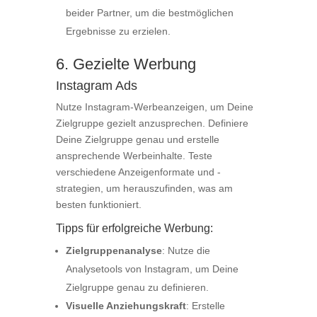
beider Partner, um die bestmöglichen
Ergebnisse zu erzielen.
6. Gezielte Werbung
Instagram Ads
Nutze Instagram-Werbeanzeigen, um Deine
Zielgruppe gezielt anzusprechen. Definiere
Deine Zielgruppe genau und erstelle
ansprechende Werbeinhalte. Teste
verschiedene Anzeigenformate und -
strategien, um herauszufinden, was am
besten funktioniert.
Tipps für erfolgreiche Werbung:
Zielgruppenanalyse
: Nutze die
Analysetools von Instagram, um Deine
Zielgruppe genau zu definieren.
Visuelle Anziehungskraft
: Erstelle