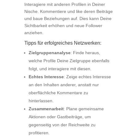
Interagiere mit anderen Profilen in Deiner
Nische. Kommentiere und like deren Beiträge
und baue Beziehungen auf. Dies kann Deine
Sichtbarkeit erhöhen und neue Follower
anziehen.
Tipps für erfolgreiches Netzwerken:
Zielgruppenanalyse
: Finde heraus,
welche Profile Deine Zielgruppe ebenfalls
folgt, und interagiere mit diesen.
Echtes Interesse
: Zeige echtes Interesse
an den Inhalten anderer, anstatt nur
oberflächliche Kommentare zu
hinterlassen.
Zusammenarbeit
: Plane gemeinsame
Aktionen oder Gastbeiträge, um
gegenseitig von der Reichweite zu
profitieren.