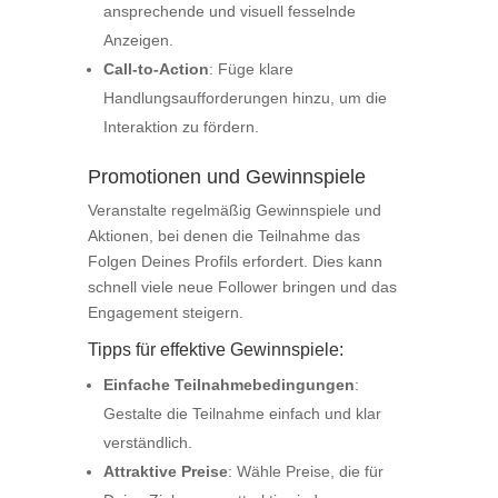
ansprechende und visuell fesselnde
Anzeigen.
Call-to-Action
: Füge klare
Handlungsaufforderungen hinzu, um die
Interaktion zu fördern.
Promotionen und Gewinnspiele
Veranstalte regelmäßig Gewinnspiele und
Aktionen, bei denen die Teilnahme das
Folgen Deines Profils erfordert. Dies kann
schnell viele neue Follower bringen und das
Engagement steigern.
Tipps für effektive Gewinnspiele:
Einfache Teilnahmebedingungen
:
Gestalte die Teilnahme einfach und klar
verständlich.
Attraktive Preise
: Wähle Preise, die für