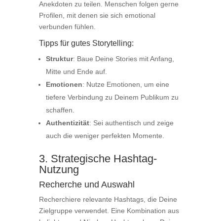
Anekdoten zu teilen. Menschen folgen gerne
Profilen, mit denen sie sich emotional
verbunden fühlen.
Tipps für gutes Storytelling:
Struktur
: Baue Deine Stories mit Anfang,
Mitte und Ende auf.
Emotionen
: Nutze Emotionen, um eine
tiefere Verbindung zu Deinem Publikum zu
schaffen.
Authentizität
: Sei authentisch und zeige
auch die weniger perfekten Momente.
3. Strategische Hashtag-
Nutzung
Recherche und Auswahl
Recherchiere relevante Hashtags, die Deine
Zielgruppe verwendet. Eine Kombination aus