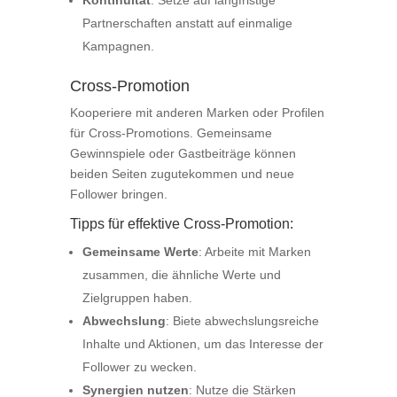
Kontinuität
: Setze auf langfristige
Partnerschaften anstatt auf einmalige
Kampagnen.
Cross-Promotion
Kooperiere mit anderen Marken oder Profilen
für Cross-Promotions. Gemeinsame
Gewinnspiele oder Gastbeiträge können
beiden Seiten zugutekommen und neue
Follower bringen.
Tipps für effektive Cross-Promotion:
Gemeinsame Werte
: Arbeite mit Marken
zusammen, die ähnliche Werte und
Zielgruppen haben.
Abwechslung
: Biete abwechslungsreiche
Inhalte und Aktionen, um das Interesse der
Follower zu wecken.
Synergien nutzen
: Nutze die Stärken