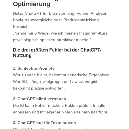
Optimierung
Nutze ChatGPT für Brainstorming, Funnel-Analysen,
Konkurrenzvergleiche oder Produktentwicklung.
Beispiel:
„Nenne mir 5 Wege, wie ich meinen Instagram-Kurs
psychologisch optimiert attraktiver mache.“
Die drei größten Fehler bei der ChatGPT-
Nutzung
1. Schlechte Prompts
Wer zu vage bleibt, bekommt generische Ergebnisse.
Wer Stil, Länge, Zielgruppe und Zweck vorgibt,
bekommt präzise Antworten.
2. ChatGPT blind vertrauen
Die KI kann Fehler machen. Fakten prüfen, Inhalte
anpassen und mit eigener Note verfeinern ist Pflicht.
3. ChatGPT nur für Texte nutzen