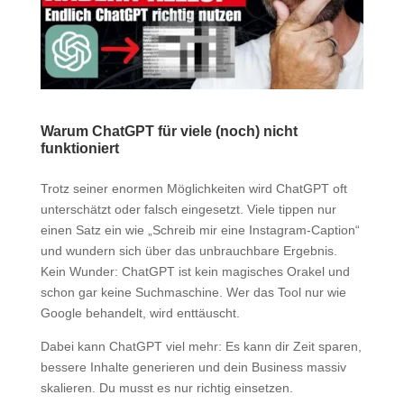
Warum ChatGPT für viele (noch) nicht
funktioniert
Trotz seiner enormen Möglichkeiten wird ChatGPT oft
unterschätzt oder falsch eingesetzt. Viele tippen nur
einen Satz ein wie „Schreib mir eine Instagram-Caption“
und wundern sich über das unbrauchbare Ergebnis.
Kein Wunder: ChatGPT ist kein magisches Orakel und
schon gar keine Suchmaschine. Wer das Tool nur wie
Google behandelt, wird enttäuscht.
Dabei kann ChatGPT viel mehr: Es kann dir Zeit sparen,
bessere Inhalte generieren und dein Business massiv
skalieren. Du musst es nur richtig einsetzen.