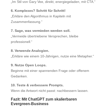
„Im Stil von Gary Vee, direkt, energiegeladen, mit CTA.“
6. Komplexes? Schritt für Schritt!
„Erkläre den Algorithmus in Kapiteln mit
Zusammenfassung.“
7. Sage, was vermieden werden soll.
„Vermeide übertriebene Versprechen, bleibe
professionell.“
8. Verwende Analogien.
„Erkläre wie einem 10-Jährigen, nutze eine Metapher.“
9. Nutze Open Loops.
Beginne mit einer spannenden Frage oder offenem
Gedanken.
10. Teste & verbessere Prompts.
Wenn die Antwort nicht passt: nachbessern lassen.
Fazit: Mit ChatGPT zum skalierbaren
Evergreen-Business