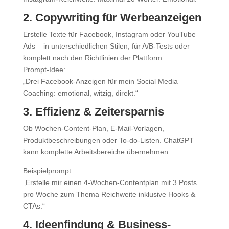
2. Copywriting für Werbeanzeigen
Erstelle Texte für Facebook, Instagram oder YouTube
Ads – in unterschiedlichen Stilen, für A/B-Tests oder
komplett nach den Richtlinien der Plattform.
Prompt-Idee:
„Drei Facebook-Anzeigen für mein Social Media
Coaching: emotional, witzig, direkt.“
3. Effizienz & Zeitersparnis
Ob Wochen-Content-Plan, E-Mail-Vorlagen,
Produktbeschreibungen oder To-do-Listen. ChatGPT
kann komplette Arbeitsbereiche übernehmen.
Beispielprompt:
„Erstelle mir einen 4-Wochen-Contentplan mit 3 Posts
pro Woche zum Thema Reichweite inklusive Hooks &
CTAs.“
4. Ideenfindung & Business-