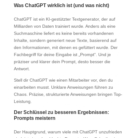
Was ChatGPT wirklich ist (und was nicht)
ChatGPT ist ein KI-gestützter Textgenerator, der auf
Milliarden von Daten trainiert wurde. Anders als eine
Suchmaschine liefert es keine bereits vorhandenen
Inhalte, sondern generiert neue Texte, basierend auf
den Informationen, mit denen es gefüttert wurde. Der
Fachbegriff für deine Eingabe ist „Prompt“. Und je
präziser und klarer dein Prompt, desto besser die
Antwort.
Stell dir ChatGPT wie einen Mitarbeiter vor, den du
einarbeiten musst. Unklare Anweisungen führen zu
Chaos. Präzise, strukturierte Anweisungen bringen Top-
Leistung.
Der Schlüssel zu besseren Ergebnissen:
Prompts meistern
Der Hauptgrund, warum viele mit ChatGPT unzufrieden