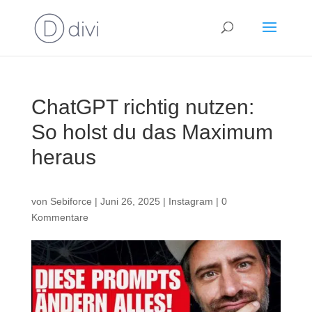
ChatGPT richtig nutzen:
So holst du das Maximum
heraus
von
Sebiforce
|
Juni 26, 2025
|
Instagram
|
0
Kommentare