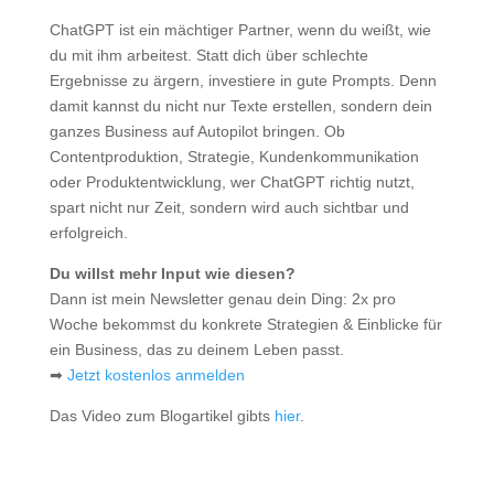
ChatGPT ist ein mächtiger Partner, wenn du weißt, wie
du mit ihm arbeitest. Statt dich über schlechte
Ergebnisse zu ärgern, investiere in gute Prompts. Denn
damit kannst du nicht nur Texte erstellen, sondern dein
ganzes Business auf Autopilot bringen. Ob
Contentproduktion, Strategie, Kundenkommunikation
oder Produktentwicklung, wer ChatGPT richtig nutzt,
spart nicht nur Zeit, sondern wird auch sichtbar und
erfolgreich.
Du willst mehr Input wie diesen?
Dann ist mein Newsletter genau dein Ding: 2x pro
Woche bekommst du konkrete Strategien & Einblicke für
ein Business, das zu deinem Leben passt.
➡
Jetzt kostenlos anmelden
Das Video zum Blogartikel gibts
hier
.