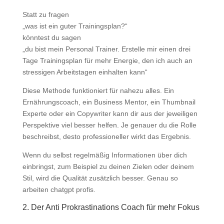
Statt zu fragen
„was ist ein guter Trainingsplan?“
könntest du sagen
„du bist mein Personal Trainer. Erstelle mir einen drei
Tage Trainingsplan für mehr Energie, den ich auch an
stressigen Arbeitstagen einhalten kann“
Diese Methode funktioniert für nahezu alles. Ein
Ernährungscoach, ein Business Mentor, ein Thumbnail
Experte oder ein Copywriter kann dir aus der jeweiligen
Perspektive viel besser helfen. Je genauer du die Rolle
beschreibst, desto professioneller wirkt das Ergebnis.
Wenn du selbst regelmäßig Informationen über dich
einbringst, zum Beispiel zu deinen Zielen oder deinem
Stil, wird die Qualität zusätzlich besser. Genau so
arbeiten chatgpt profis.
2. Der Anti Prokrastinations Coach für mehr Fokus