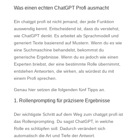
Was einen echten ChatGPT Profi ausmacht
Ein chatgpt profi ist nicht jemand, der jede Funktion
auswendig kennt. Entscheidend ist, dass du verstehst,
wie ChatGPT denkt. Es arbeitet als Sprachmodell und
generiert Texte basierend auf Mustern. Wenn du es wie
eine Suchmaschine behandelst, bekommst du
generische Ergebnisse. Wenn du es jedoch wie einen
Experten briebst, der eine bestimmte Rolle übernimmt,
entstehen Antworten, die wirken, als würdest du mit
einem Profi sprechen.
Genau hier setzen die folgenden fünf Tipps an.
1. Rollenprompting für präzisere Ergebnisse
Der wichtigste Schritt auf dem Weg zum chatgpt profi ist
das Rollenprompting. Du sagst ChatGPT, in welche
Rolle es schlüpfen soll. Dadurch verändert sich
automatisch die Art und Tiefe der Antwort.