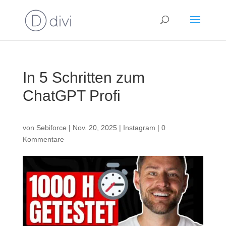
In 5 Schritten zum
ChatGPT Profi
von
Sebiforce
|
Nov. 20, 2025
|
Instagram
|
0
Kommentare