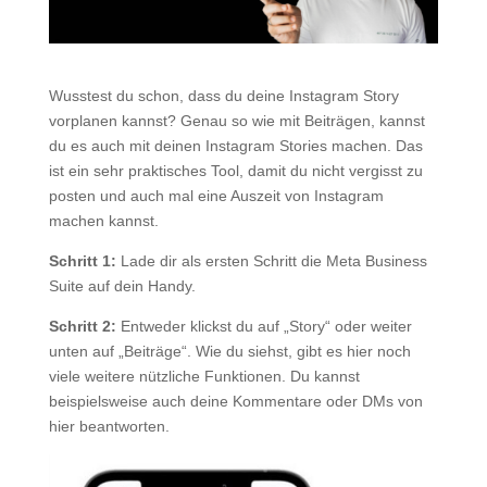
Wusstest du schon, dass du deine Instagram Story
vorplanen kannst? Genau so wie mit Beiträgen, kannst
du es auch mit deinen Instagram Stories machen. Das
ist ein sehr praktisches Tool, damit du nicht vergisst zu
posten und auch mal eine Auszeit von Instagram
machen kannst.
Schritt 1:
Lade dir als ersten Schritt die Meta Business
Suite auf dein Handy.
Schritt 2:
Entweder klickst du auf „Story“ oder weiter
unten auf „Beiträge“. Wie du siehst, gibt es hier noch
viele weitere nützliche Funktionen. Du kannst
beispielsweise auch deine Kommentare oder DMs von
hier beantworten.