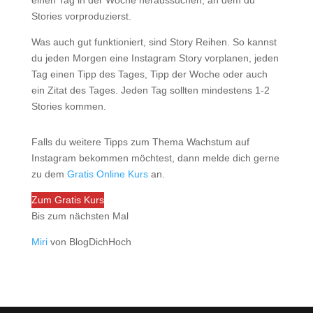
Stories vorproduzierst.
Was auch gut funktioniert, sind Story Reihen. So kannst
du jeden Morgen eine Instagram Story vorplanen, jeden
Tag einen Tipp des Tages, Tipp der Woche oder auch
ein Zitat des Tages. Jeden Tag sollten mindestens 1-2
Stories kommen.
Falls du weitere Tipps zum Thema Wachstum auf
Instagram bekommen möchtest, dann melde dich gerne
zu dem
Gratis Online Kurs
an.
Zum Gratis Kurs
Bis zum nächsten Mal
Miri
von BlogDichHoch