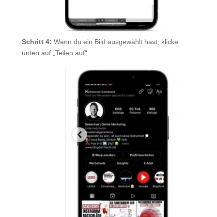
Schritt 4:
Wenn du ein Bild ausgewählt hast, klicke
unten auf „Teilen auf“.