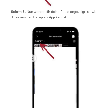
Schritt 3:
Nun werden dir deine Fotos angezeigt, so wie
du es aus der Instagram App kennst.