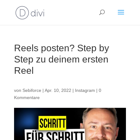
Reels posten? Step by
Step zu deinem ersten
Reel
von
Sebiforce
|
Apr. 10, 2022
|
Instagram
|
0
Kommentare