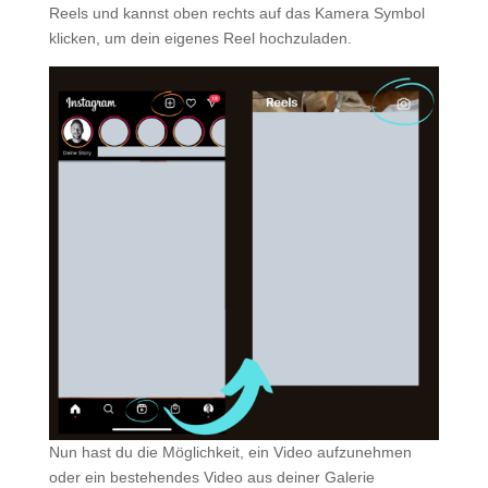
Reels und kannst oben rechts auf das Kamera Symbol
klicken, um dein eigenes Reel hochzuladen.
Nun hast du die Möglichkeit, ein Video aufzunehmen
oder ein bestehendes Video aus deiner Galerie