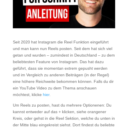
Seit 2020 hat Instagram die Reel Funktion eingeführt
und man kann nun Reels posten. Seit dem hat sich viel
getan und wurden – zumindest in Deutschland – zu dem
beliebtesten Feature von Instagram. Das hat dazu
geführt, dass sie momentan extrem gepusht werden
und im Vergleich zu anderen Beiträgen (in der Regel)
eine höhere Reichweite bekommen können. Falls du dir
ein YouTube Video zu dem Thema anschauen
möchtest, klicke
hier
.
Um Reels zu posten, hast du mehrere Optionenen: Du
kannst entweder auf das + klicken, siehe orangener
Kreis, oder gehst in die Reel Sektion, welche du unten in
der Mitte blau eingekreist siehst. Dort findest du beliebte