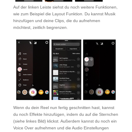
Auf der linken Leiste siehst du noch weitere Funktionen,
wie zum Beispiel die Layout Funktion. Du kannst Musik
hinzufügen und deine Clips, die du aufnehmen
möchtest, zeitlich begrenzen.
Wenn du dein Reel nun fertig geschnitten hast, kannst
du noch Effekte hinzufügen, indem du auf die Sternchen
(siehe linkes Bild) klickst. Außerdem kannst du noch ein
Voice Over aufnehmen und die Audio Einstellungen