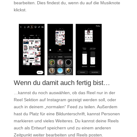
bearbeiten. Dies findest du, wenn du auf die Musiknote
klickst.
Wenn du damit auch fertig bist…
…kannst du noch auswählen, ob das Reel nur in der
Reel Sektion auf Instagram gezeigt werden soll, oder
auch in deinem „normalen“ Feed zu teilen. Außerdem
hast du Platz für eine Bildunterschrift, kannst Personen
markieren und vieles Weiteres. Du kannst deine Reels
auch als Entwurf speichern und zu einem anderen
Zeitpunkt weiter bearbeiten und Reels posten.