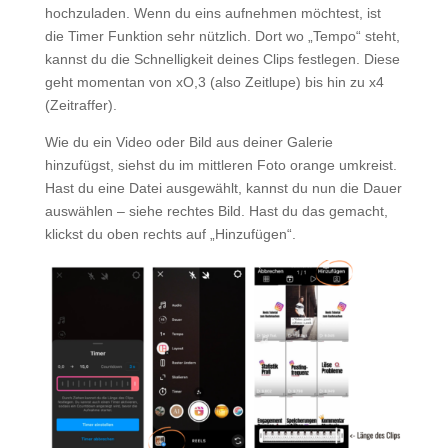
hochzuladen. Wenn du eins aufnehmen möchtest, ist
die Timer Funktion sehr nützlich. Dort wo „Tempo“ steht,
kannst du die Schnelligkeit deines Clips festlegen. Diese
geht momentan von xO,3 (also Zeitlupe) bis hin zu x4
(Zeitraffer).
Wie du ein Video oder Bild aus deiner Galerie
hinzufügst, siehst du im mittleren Foto orange umkreist.
Hast du eine Datei ausgewählt, kannst du nun die Dauer
auswählen – siehe rechtes Bild. Hast du das gemacht,
klickst du oben rechts auf „Hinzufügen“.