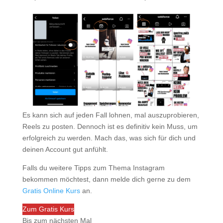
Es kann sich auf jeden Fall lohnen, mal auszuprobieren,
Reels zu posten. Dennoch ist es definitiv kein Muss, um
erfolgreich zu werden. Mach das, was sich für dich und
deinen Account gut anfühlt.
Falls du weitere Tipps zum Thema Instagram
bekommen möchtest, dann melde dich gerne zu dem
Gratis Online Kurs
an.
Zum Gratis Kurs
Bis zum nächsten Mal