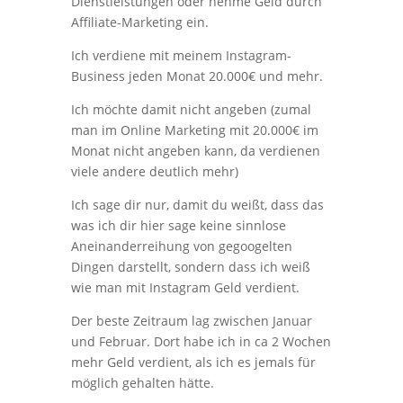
Dienstleistungen oder nehme Geld durch
Affiliate-Marketing ein.
Ich verdiene mit meinem Instagram-
Business jeden Monat 20.000€ und mehr.
Ich möchte damit nicht angeben (zumal
man im Online Marketing mit 20.000€ im
Monat nicht angeben kann, da verdienen
viele andere deutlich mehr)
Ich sage dir nur, damit du weißt, dass das
was ich dir hier sage keine sinnlose
Aneinanderreihung von gegoogelten
Dingen darstellt, sondern dass ich weiß
wie man mit Instagram Geld verdient.
Der beste Zeitraum lag zwischen Januar
und Februar. Dort habe ich in ca 2 Wochen
mehr Geld verdient, als ich es jemals für
möglich gehalten hätte.