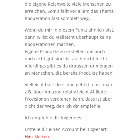
die eigene Reichweite viele Menschen zu
erreichen. Somit fällt vor allem das Thema
Kooperation fast komplett weg.
Wenn du mir in diesem Punkt ähnlich bist,
dann willst du vielleicht überhaupt keine
Kooperationen machen.
Eigene Produkte zu erstellen, die auch
noch echt gut sind, ist auch nicht leicht.
Allerdings gibt es da draussen unmengen
an Menschen, die bereits Produkte haben.
Vielleicht hast du schon gehört, dass man
z.B. über Amazon relativ leicht Affiliate
Provisionen verdienen kann, dass ist aber
nicht der Weg, den ich dir empfehle.
Ich empfehle dir folgendes:
Erstelle dir einen Account bei Copecart:
Hier klicken