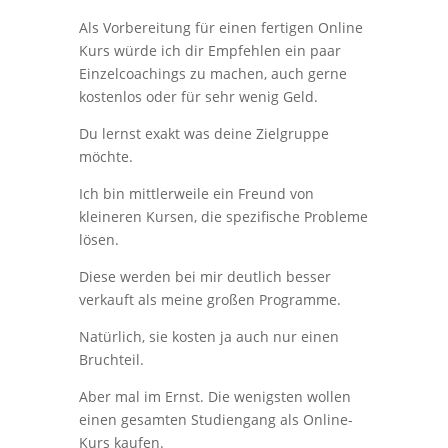
Als Vorbereitung für einen fertigen Online
Kurs würde ich dir Empfehlen ein paar
Einzelcoachings zu machen, auch gerne
kostenlos oder für sehr wenig Geld.
Du lernst exakt was deine Zielgruppe
möchte.
Ich bin mittlerweile ein Freund von
kleineren Kursen, die spezifische Probleme
lösen.
Diese werden bei mir deutlich besser
verkauft als meine großen Programme.
Natürlich, sie kosten ja auch nur einen
Bruchteil.
Aber mal im Ernst. Die wenigsten wollen
einen gesamten Studiengang als Online-
Kurs kaufen.