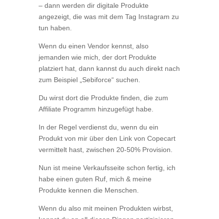
– dann werden dir digitale Produkte
angezeigt, die was mit dem Tag Instagram zu
tun haben.
Wenn du einen Vendor kennst, also
jemanden wie mich, der dort Produkte
platziert hat, dann kannst du auch direkt nach
zum Beispiel „Sebiforce“ suchen.
Du wirst dort die Produkte finden, die zum
Affiliate Programm hinzugefügt habe.
In der Regel verdienst du, wenn du ein
Produkt von mir über den Link von Copecart
vermittelt hast, zwischen 20-50% Provision.
Nun ist meine Verkaufsseite schon fertig, ich
habe einen guten Ruf, mich & meine
Produkte kennen die Menschen.
Wenn du also mit meinen Produkten wirbst,