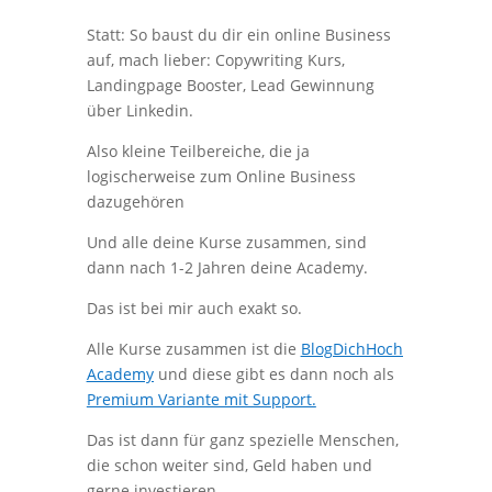
Statt: So baust du dir ein online Business
auf, mach lieber: Copywriting Kurs,
Landingpage Booster, Lead Gewinnung
über Linkedin.
Also kleine Teilbereiche, die ja
logischerweise zum Online Business
dazugehören
Und alle deine Kurse zusammen, sind
dann nach 1-2 Jahren deine Academy.
Das ist bei mir auch exakt so.
Alle Kurse zusammen ist die
BlogDichHoch
Academy
und diese gibt es dann noch als
Premium Variante mit Support.
Das ist dann für ganz spezielle Menschen,
die schon weiter sind, Geld haben und
gerne investieren.