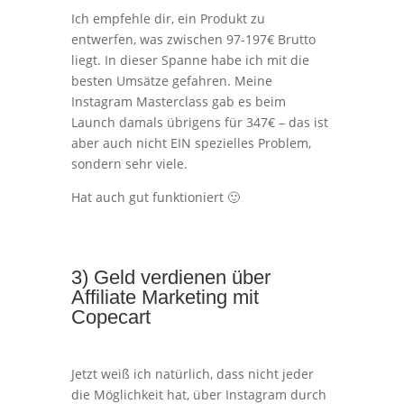
Ich empfehle dir, ein Produkt zu
entwerfen, was zwischen 97-197€ Brutto
liegt. In dieser Spanne habe ich mit die
besten Umsätze gefahren. Meine
Instagram Masterclass gab es beim
Launch damals übrigens für 347€ – das ist
aber auch nicht EIN spezielles Problem,
sondern sehr viele.
Hat auch gut funktioniert 🙂
3) Geld verdienen über
Affiliate Marketing mit
Copecart
Jetzt weiß ich natürlich, dass nicht jeder
die Möglichkeit hat, über Instagram durch