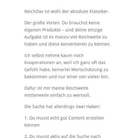
ReichDas ist wohl der absolute Klassiker.
Der große Vorteil. Du brauchst keine
eigenen Produkte – und deine einzige
Aufgabe ist es massiv viel Reichweite zu
haben und diese konvertieren zu können.
Ich selbst nehme kaum noch
Kooperationen an, weil ich ganz oft das
Gefühl habe, keinerlei Wertschätzung zu
bekommen und nur einer von vielen bin.
Dafür ist mir meine Reichweite
mittlerweile einfach zu wertvoll.
Die Sache hat allerdings zwei Haken:
1. Du musst echt gut Content erstellen
können
2. Du musst aktiv auf die Suche nach