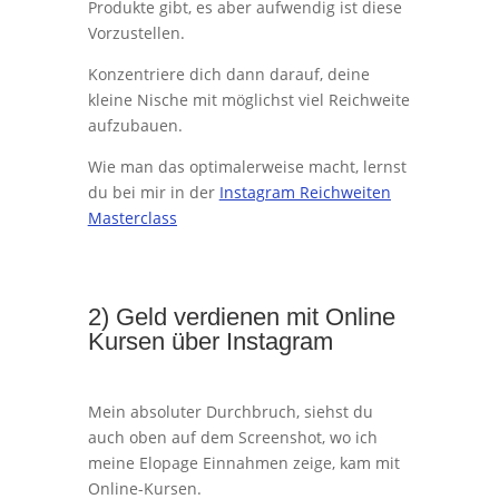
Produkte gibt, es aber aufwendig ist diese
Vorzustellen.
Konzentriere dich dann darauf, deine
kleine Nische mit möglichst viel Reichweite
aufzubauen.
Wie man das optimalerweise macht, lernst
du bei mir in der
Instagram Reichweiten
Masterclass
2) Geld verdienen mit Online
Kursen über Instagram
Mein absoluter Durchbruch, siehst du
auch oben auf dem Screenshot, wo ich
meine Elopage Einnahmen zeige, kam mit
Online-Kursen.