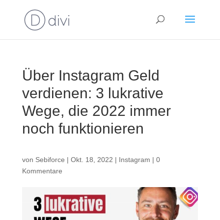
Über Instagram Geld
verdienen: 3 lukrative
Wege, die 2022 immer
noch funktionieren
von
Sebiforce
|
Okt. 18, 2022
|
Instagram
|
0
Kommentare