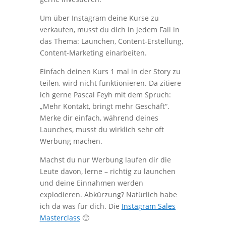
Um über Instagram deine Kurse zu
verkaufen, musst du dich in jedem Fall in
das Thema: Launchen, Content-Erstellung,
Content-Marketing einarbeiten.
Einfach deinen Kurs 1 mal in der Story zu
teilen, wird nicht funktionieren. Da zitiere
ich gerne Pascal Feyh mit dem Spruch:
„Mehr Kontakt, bringt mehr Geschäft“.
Merke dir einfach, während deines
Launches, musst du wirklich sehr oft
Werbung machen.
Machst du nur Werbung laufen dir die
Leute davon, lerne – richtig zu launchen
und deine Einnahmen werden
explodieren. Abkürzung? Natürlich habe
ich da was für dich. Die
Instagram Sales
Masterclass
🙂