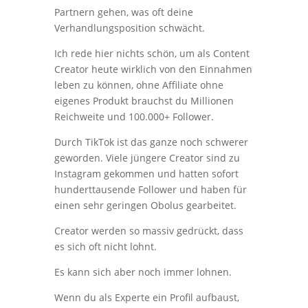
Partnern gehen, was oft deine
Verhandlungsposition schwächt.
Ich rede hier nichts schön, um als Content
Creator heute wirklich von den Einnahmen
leben zu können, ohne Affiliate ohne
eigenes Produkt brauchst du Millionen
Reichweite und 100.000+ Follower.
Durch TikTok ist das ganze noch schwerer
geworden. Viele jüngere Creator sind zu
Instagram gekommen und hatten sofort
hunderttausende Follower und haben für
einen sehr geringen Obolus gearbeitet.
Creator werden so massiv gedrückt, dass
es sich oft nicht lohnt.
Es kann sich aber noch immer lohnen.
Wenn du als Experte ein Profil aufbaust,