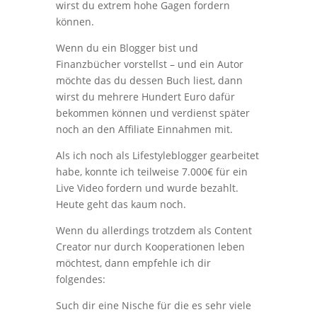
wirst du extrem hohe Gagen fordern
können.
Wenn du ein Blogger bist und
Finanzbücher vorstellst – und ein Autor
möchte das du dessen Buch liest, dann
wirst du mehrere Hundert Euro dafür
bekommen können und verdienst später
noch an den Affiliate Einnahmen mit.
Als ich noch als Lifestyleblogger gearbeitet
habe, konnte ich teilweise 7.000€ für ein
Live Video fordern und wurde bezahlt.
Heute geht das kaum noch.
Wenn du allerdings trotzdem als Content
Creator nur durch Kooperationen leben
möchtest, dann empfehle ich dir
folgendes:
Such dir eine Nische für die es sehr viele