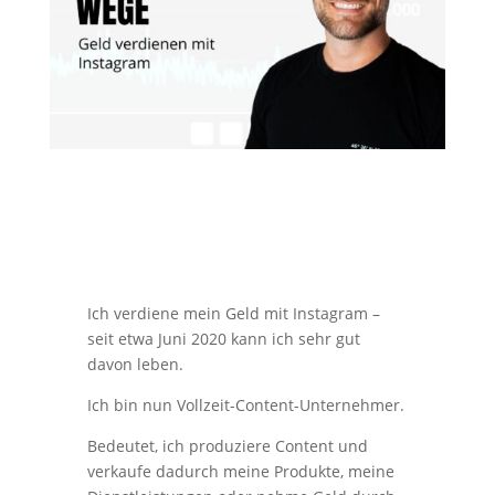
Ich verdiene mein Geld mit Instagram –
seit etwa Juni 2020 kann ich sehr gut
davon leben.
Ich bin nun Vollzeit-Content-Unternehmer.
Bedeutet, ich produziere Content und
verkaufe dadurch meine Produkte, meine