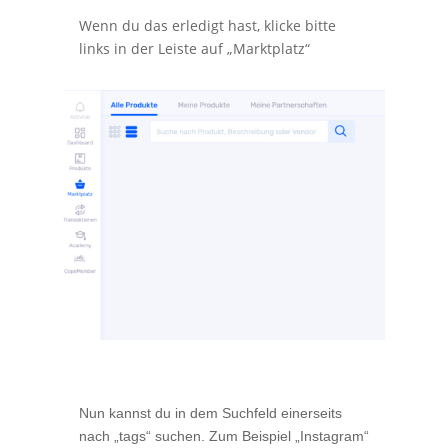
Wenn du das erledigt hast, klicke bitte
links in der Leiste auf „Marktplatz“
Nun kannst du in dem Suchfeld einerseits
nach „tags“ suchen. Zum Beispiel „Instagram“