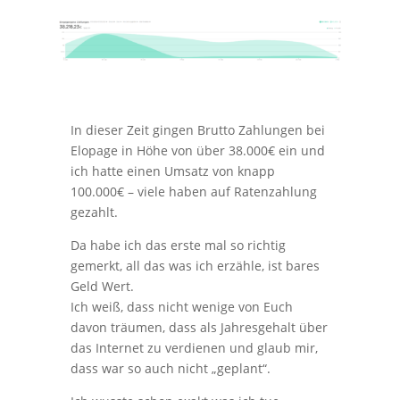
In dieser Zeit gingen Brutto Zahlungen bei
Elopage in Höhe von über 38.000€ ein und
ich hatte einen Umsatz von knapp
100.000€ – viele haben auf Ratenzahlung
gezahlt.
Da habe ich das erste mal so richtig
gemerkt, all das was ich erzähle, ist bares
Geld Wert.
Ich weiß, dass nicht wenige von Euch
davon träumen, dass als Jahresgehalt über
das Internet zu verdienen und glaub mir,
dass war so auch nicht „geplant“.