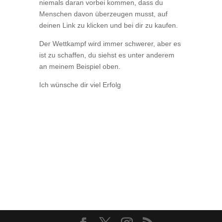
niemals daran vorbei kommen, dass du
Menschen davon überzeugen musst, auf
deinen Link zu klicken und bei dir zu kaufen.
Der Wettkampf wird immer schwerer, aber es
ist zu schaffen, du siehst es unter anderem
an meinem Beispiel oben.
Ich wünsche dir viel Erfolg